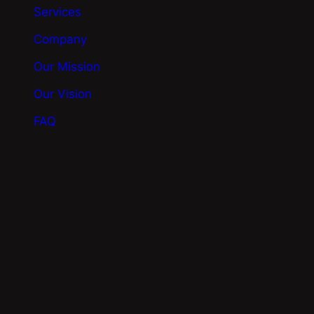
Services
Company
Our Mission
Our Vision
FAQ